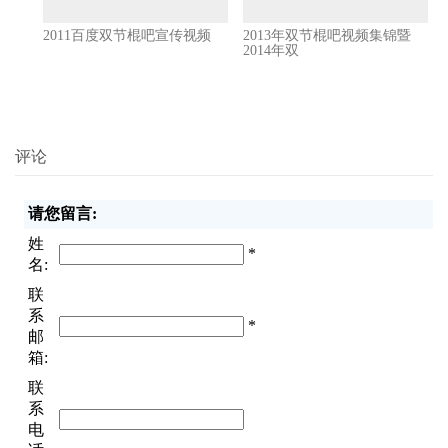
2011百度双节棍吧宣传视频
2013年双节棍吧视频集锦暨
2014年双
评论