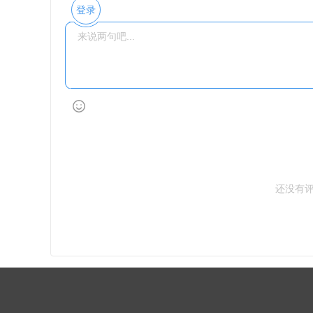
登录
还没有