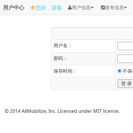
用户中心
您好，游客
用户信息
发布信息
用户名：
密码：
保存时间：
不保
© 2014 AllMobilize, Inc. Licensed under MIT license.